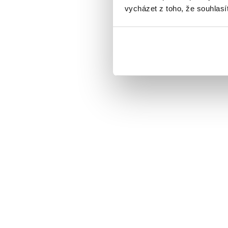
vycházet z toho, že souhlas