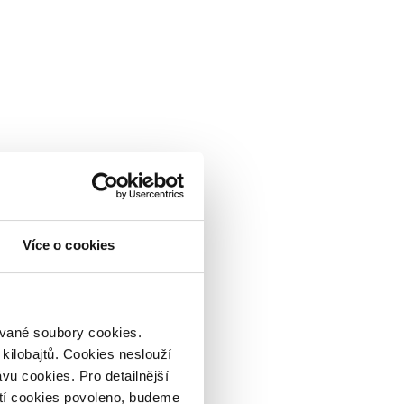
Více o cookies
zvané soubory cookies.
 kilobajtů. Cookies neslouží
vu cookies. Pro detailnější
tí cookies povoleno, budeme