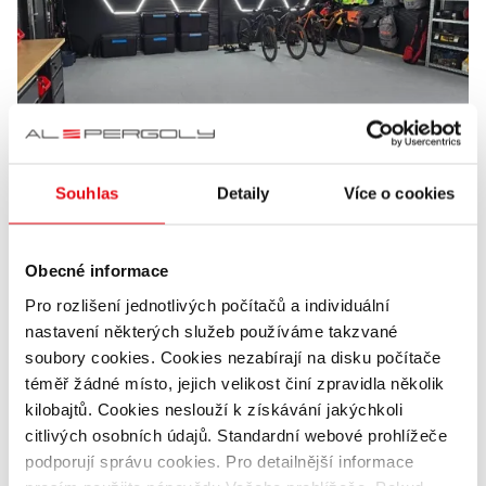
Souhlas
Detaily
Více o cookies
Obecné informace
Pro rozlišení jednotlivých počítačů a individuální
nastavení některých služeb používáme takzvané
soubory cookies. Cookies nezabírají na disku počítače
téměř žádné místo, jejich velikost činí zpravidla několik
kilobajtů. Cookies neslouží k získávání jakýchkoli
citlivých osobních údajů. Standardní webové prohlížeče
podporují správu cookies. Pro detailnější informace