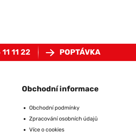
 11 11 22
POPTÁVKA
Obchodní informace
Obchodní podmínky
Zpracování osobních údajů
Více o cookies