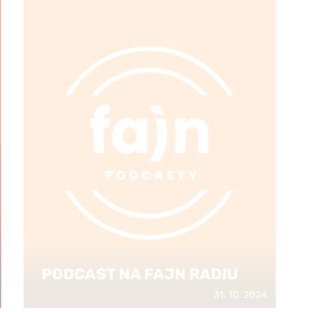
DCAST NA FAJN RADIU
31. 10. 2024