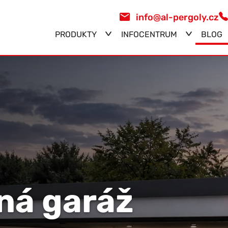
info@al-pergoly.cz
PRODUKTY
INFOCENTRUM
BLOG