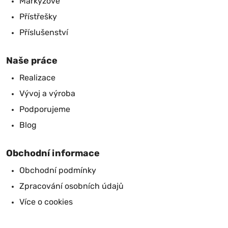
Markýzové
Přístřešky
Příslušenství
Naše práce
Realizace
Vývoj a výroba
Podporujeme
Blog
Obchodní informace
Obchodní podmínky
Zpracování osobních údajů
Více o cookies