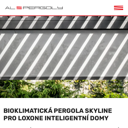
BIOKLIMATICKÁ PERGOLA SKYLINE
PRO LOXONE INTELIGENTNÍ DOMY
p