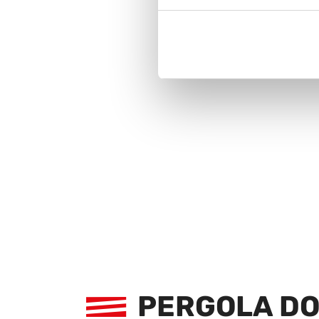
PERGOLA DO