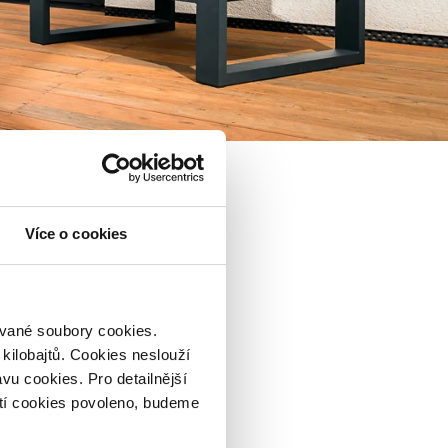
Více o cookies
zvané soubory cookies.
 kilobajtů. Cookies neslouží
vu cookies. Pro detailnější
tí cookies povoleno, budeme