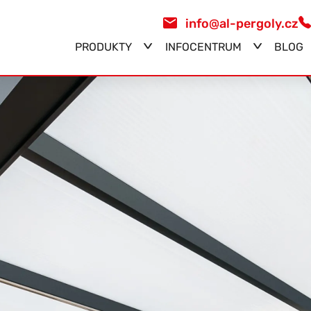
info@al-pergoly.cz
PRODUKTY
INFOCENTRUM
BLOG