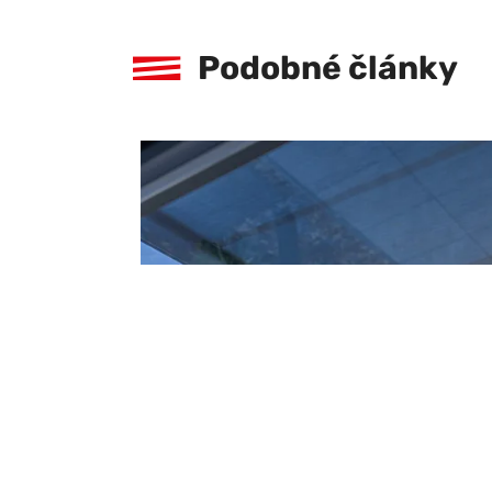
Podobné články