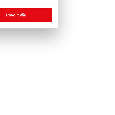
Povolit vše